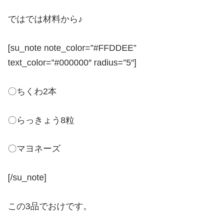
ではでは材料から♪
[su_note note_color=”#FFDDEE”
text_color=”#000000″ radius=”5″]
〇ちくわ2本
〇らっきょう8粒
〇マヨネーズ
[/su_note]
この3品でおけです。