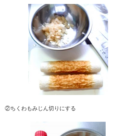
②ちくわもみじん切りにする