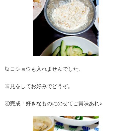
塩コショウも入れませんでした。
味見をしてお好みでどうぞ。
④完成！好きなものにのせてご賞味あれ♪