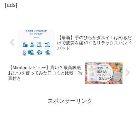
[ads]
【最新】手のひらがダルイ！はめるだ
けで疲労を緩和するリラックスハンド
パッド
【Mirafeelレビュー】高い？最高級紙
おむつを使ってみた口コミと比較｜写
真付き
スポンサーリンク