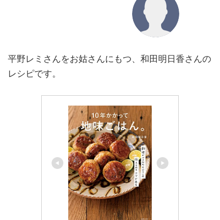
平野レミさんをお姑さんにもつ、和田明日香さんの
レシピです。