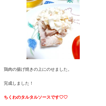
鶏肉の揚げ焼きの上にのせました。
完成しました！
ちくわのタルタルソースです♡♡