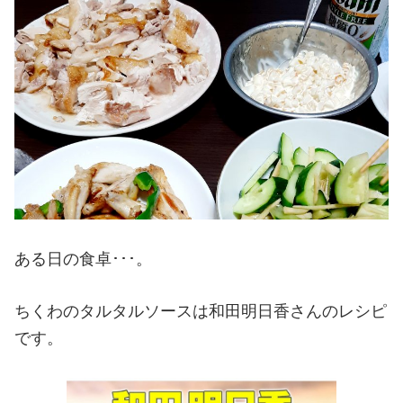
ある日の食卓･･･。
ちくわのタルタルソースは和田明日香さんのレシピ
です。