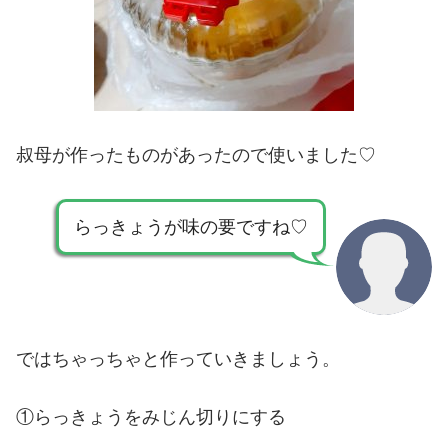
叔母が作ったものがあったので使いました♡
らっきょうが味の要ですね♡
ではちゃっちゃと作っていきましょう。
①らっきょうをみじん切りにする