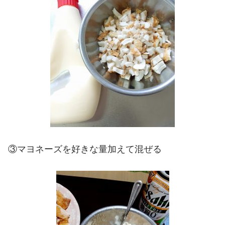
③マヨネーズを好きな量加えて混ぜる