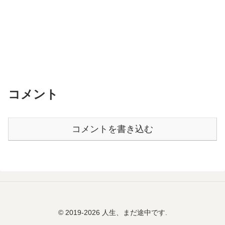
コメント
コメントを書き込む
© 2019-2026 人生、まだ途中です.