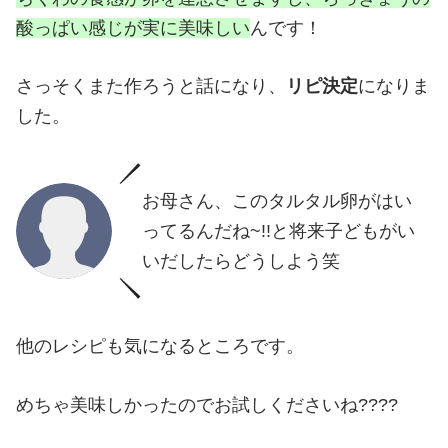
酸っぱい感じが実に美味しい
んです！
さっそくまた作ろうと話になり、
リピ決定
になりま
した。
お母さん、このタルタル卵がはい
ってるんだね~!!と将来子どもがい
いだしたらどうしよう笑
他のレシピも気になるところです。
めちゃ美味しかったのでお試しくださいね????