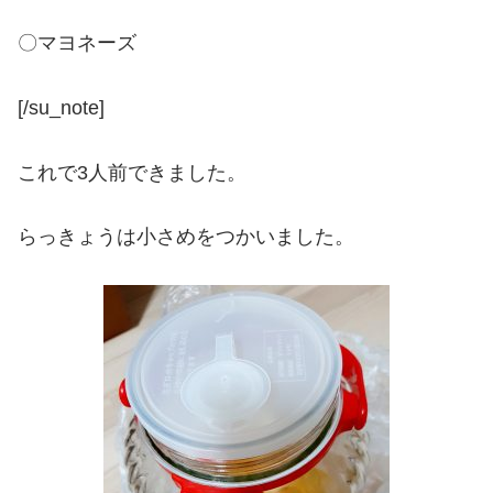
〇マヨネーズ
[/su_note]
これで3人前できました。
らっきょうは小さめをつかいました。