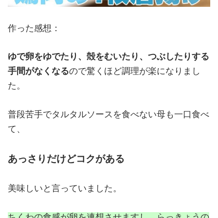
作った感想：
ゆで卵をゆでたり、殻をむいたり、つぶしたりする
手間がなくなる
ので驚くほど調理が楽になりまし
た。
普段苦手でタルタルソースを食べない母も一口食べ
て、
あっさりだけどコクがある
美味しいと言っていました。
ちくわの食感が卵を連想させますし、らっきょうの