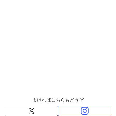
よければこちらもどうぞ