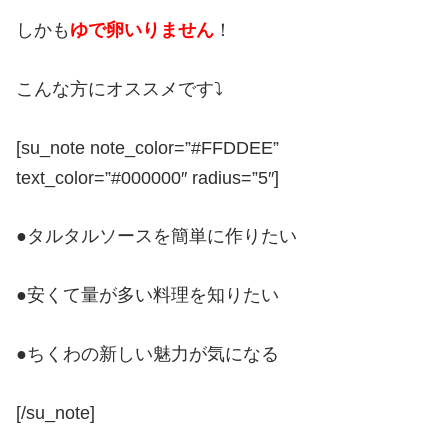
しかも
ゆで卵いりません
！
こんな方にオススメです⤵
[su_note note_color=”#FFDDEE”
text_color=”#000000″ radius=”5″]
●タルタルソースを簡単に作りたい
●安くて量が多い料理を知りたい
●ちくわの新しい魅力が気になる
[/su_note]