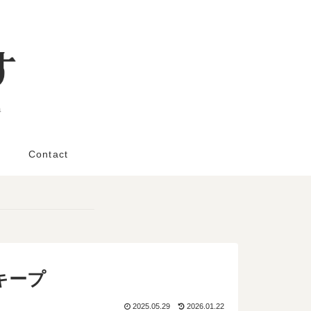
と
Contact
キープ
2025.05.29
2026.01.22