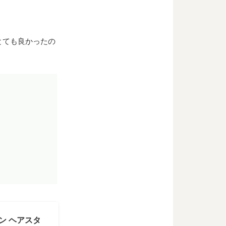
とても良かったの
ロン ヘアスタ