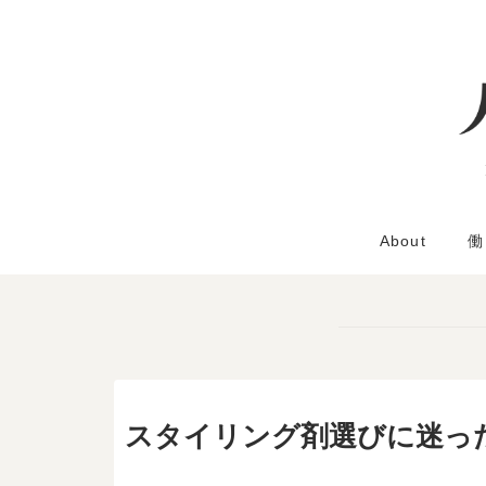
About
働
スタイリング剤選びに迷った