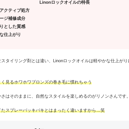
Linonロックオイルの特長
アクティブ処方
ージ補修成分
りとした質感
な仕上がり
スタイリング剤とは違い、Linonロックオイルは軽やかな仕上が
よく見るホワホワブロンズの巻き毛に慣れちゃう
かさはそのままに、自然なスタイルを楽しめるのがリノンさんです
てたスプレーバッキバキとはまったく違いますから…笑