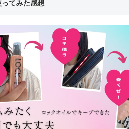
使ってみた感想