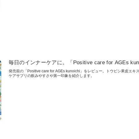
毎日のインナーケアに。「Positive care for AGEs 
発売前の「Positive care for AGEs kunoichi」をレビュー。トウ
ケアサプリの飲みやすさや第一印象を紹介します。