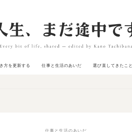
き方を更新する
仕事と生活のあいだ
選び直してきたこ
仕事と生活のあいだ