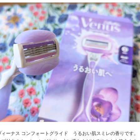
ヴィーナス コンフォートグライド うるおい肌スミレの香りです。