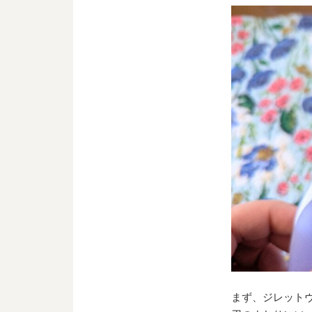
まず、ジレット