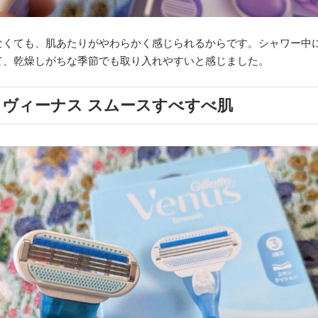
なくても、肌あたりがやわらかく感じられるからです。シャワー中
て、乾燥しがちな季節でも取り入れやすいと感じました。
ヴィーナス スムースすべすべ肌