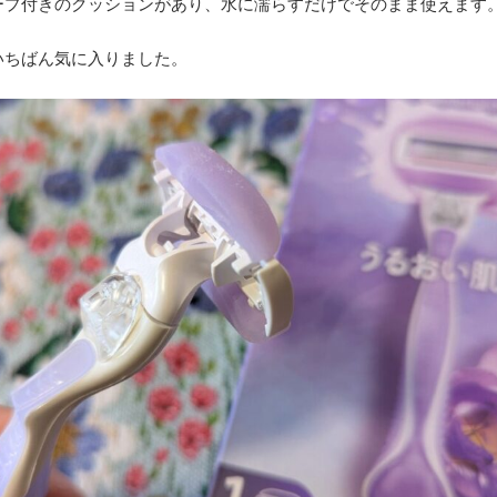
ープ付きのクッションがあり、水に濡らすだけでそのまま使えます
いちばん気に入りました。