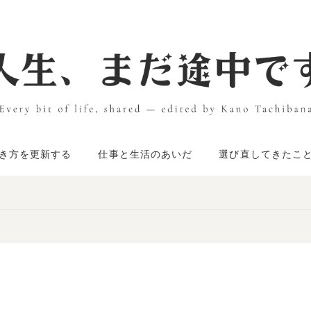
き方を更新する
仕事と生活のあいだ
選び直してきたこ