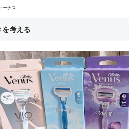
ィーナス
きを考える