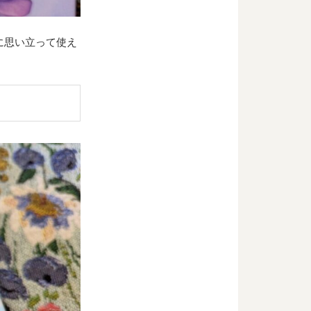
に思い立って使え