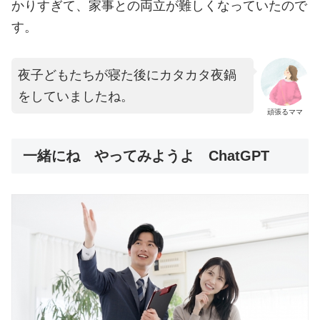
かりすぎて、家事との両立が難しくなっていたので
す。
夜子どもたちが寝た後にカタカタ夜鍋
をしていましたね。
頑張るママ
一緒にね やってみようよ ChatGPT