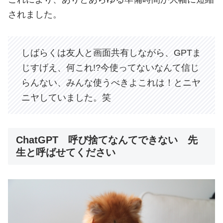
されました。
しばらくは友人と画面共有しながら、GPTま
じすげえ、何これ!?今使ってないなんて信じ
らんない、みんな使うべきよこれは！とニヤ
ニヤしていました。笑
ChatGPT 呼び捨てなんてできない 先
生と呼ばせてください