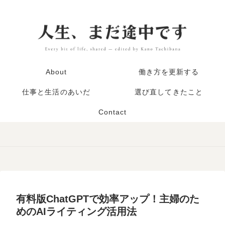
About
働き方を更新する
仕事と生活のあいだ
選び直してきたこと
Contact
有料版ChatGPTで効率アップ！主婦のた
めのAIライティング活用法