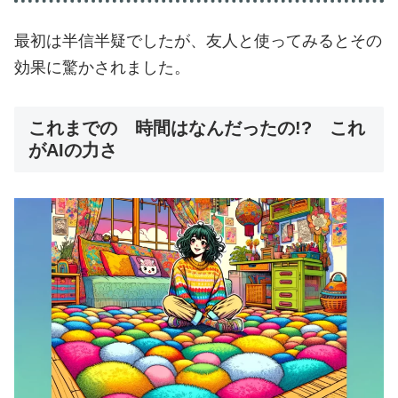
最初は半信半疑でしたが、友人と使ってみるとその
効果に驚かされました。
これまでの 時間はなんだったの!? これ
がAIの力さ