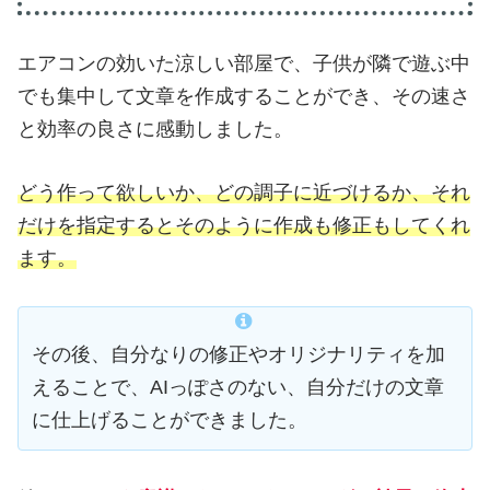
エアコンの効いた涼しい部屋で、子供が隣で遊ぶ中
でも集中して文章を作成することができ、その速さ
と効率の良さに感動しました。
どう作って欲しいか、どの調子に近づけるか、それ
だけを指定するとそのように作成も修正もしてくれ
ます。
その後、自分なりの修正やオリジナリティを加
えることで、AIっぽさのない、自分だけの文章
に仕上げることができました。