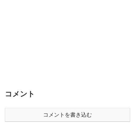
コメント
コメントを書き込む