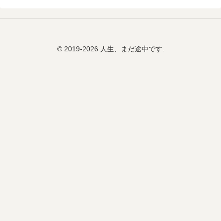
© 2019-2026 人生、まだ途中です.