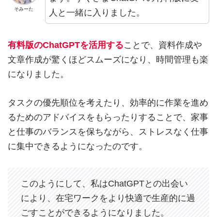
そみーた
人と一緒に入りました。
有料版のChatGPTを活用する
ことで、資料作成や
文章作成が驚くほどスムーズになり、時間管理も楽
になりました。
タスクの優先順位を考えたり、効率的に作業を進め
るためのアドバイスをもらったりすることで、家事
と仕事のバランスを保ちながら、ストレスなく仕事
に集中できるようになったのです。
このようにして、私はChatGPTとの出会い
により、在宅ワークをより快適で生産的に過
ごすことができるようになりました。