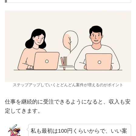
ステップアップしていくとどんどん案件が増えるのがポイント
仕事を継続的に受注できるようになると、収入も安
定してきます。
私も最初は100円くらいからで、いい案