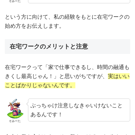
そみーた
という方に向けて、私の経験をもとに在宅ワークの
始め方をお伝えします。
在宅ワークのメリットと注意
在宅ワークって「家で仕事できるし、時間の融通も
きくし最高じゃん！」と思いがちですが、
実はいい
ことばかりじゃないんです。
ぶっちゃけ注意しなきゃいけないこと
あるんです！
そみーた