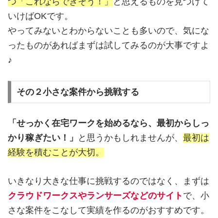
つ「これならできそう！」
と思えるものを見つけて
いけばOKです。
やってみないとわからないことも多いので、気にな
ったものがあればまずは試してみるのが大事ですよ
♪
その２小さな案件から挑戦する
「せっかく在宅ワークを始めるなら、最初からしっ
かり稼ぎたい！」
と思うかもしれませんが、
最初は
経験を積むことが大切。
いきなり大きな仕事に挑戦するのではなく、まずは
クラウドワークスやランサーズなどのサイト
で、小
さな案件をこなして実績を作るのがおすすめです。