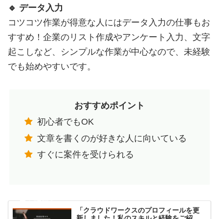
🔹 データ入力
コツコツ作業が得意な人にはデータ入力の仕事もお
すすめ！企業のリスト作成やアンケート入力、文字
起こしなど、シンプルな作業が中心なので、未経験
でも始めやすいです。
おすすめポイント
初心者でもOK
文章を書くのが好きな人に向いている
すぐに案件を受けられる
「クラウドワークスのプロフィールを更
新しました！私のスキルと経験をご紹