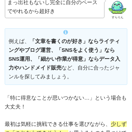
まっ出社もないし完全に自分のペース
でやれるから超好き
すらりん
例えば、
「文章を書くのが好き」ならライティ
ングやブログ運営、「SNSをよく使う」なら
SNS運用、「細かい作業が得意」ならデータ入
力やハンドメイド販売
など、自分に合ったジャ
ンルを探してみましょう。
「特に得意なことが思いつかない…」という場合も
大丈夫！
最初は気軽に挑戦できる仕事を選びながら、
少しず