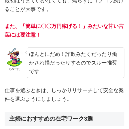
最初はうまくいかなくても、焦らずにコツコツ続け
ることが大事です。
また、「簡単に〇〇万円稼げる！」みたいな甘い言
葉には要注意！
ほんとにだめ！詐欺みたくだったり働
かされ損だったりするのでスルー推奨
そみーた
です
仕事を選ぶときは、しっかりリサーチして安全な案
件を選ぶようにしましょう。
主婦におすすめの在宅ワーク3選