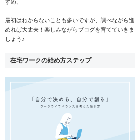
すめ。
最初はわからないことも多いですが、調べながら進
めれば大丈夫！楽しみながらブログを育てていきま
しょう♪
在宅ワークの始め方ステップ