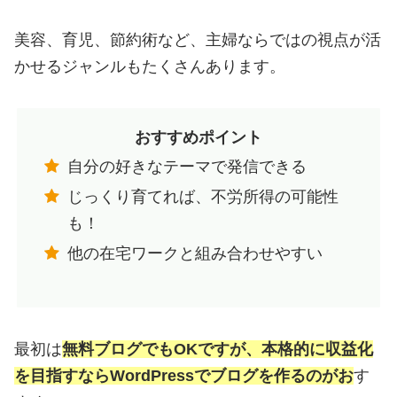
美容、育児、節約術など、主婦ならではの視点が活
かせるジャンルもたくさんあります。
おすすめポイント
自分の好きなテーマで発信できる
じっくり育てれば、不労所得の可能性
も！
他の在宅ワークと組み合わせやすい
最初は
無料ブログでもOKですが、本格的に収益化
を目指すならWordPressでブログを作るのがお
す