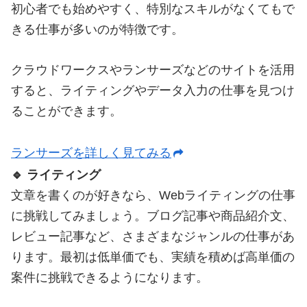
初心者でも始めやすく、特別なスキルがなくてもで
きる仕事が多いのが特徴です。
クラウドワークスやランサーズなどのサイトを活用
すると、ライティングやデータ入力の仕事を見つけ
ることができます。
ランサーズを詳しく見てみる
🔹 ライティング
文章を書くのが好きなら、Webライティングの仕事
に挑戦してみましょう。ブログ記事や商品紹介文、
レビュー記事など、さまざまなジャンルの仕事があ
ります。最初は低単価でも、実績を積めば高単価の
案件に挑戦できるようになります。