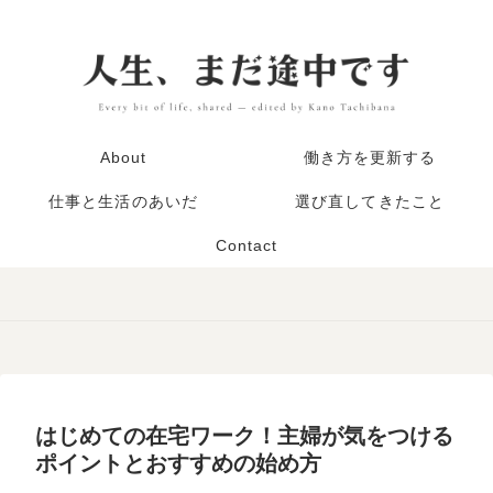
About
働き方を更新する
仕事と生活のあいだ
選び直してきたこと
Contact
はじめての在宅ワーク！主婦が気をつける
ポイントとおすすめの始め方