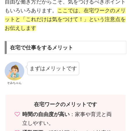
自由な働き方だからこそ、気をつけるべきポイント
もいろいろあります。
ここでは、在宅ワークのメリ
ットと「これだけは気をつけて！」という注意点を
お伝えします
在宅で仕事をするメリット
まずはメリットです
そみちゃん
在宅ワークのメリットです
時間の自由度が高い
：家事や育児と両
立しやすい。