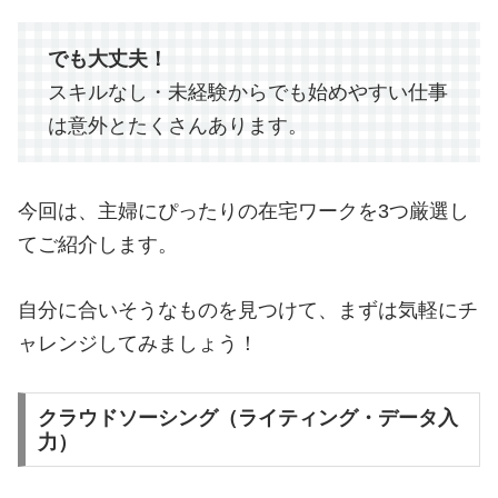
でも大丈夫！
スキルなし・未経験からでも始めやすい仕事
は意外とたくさんあります。
今回は、主婦にぴったりの在宅ワークを3つ厳選し
てご紹介します。
自分に合いそうなものを見つけて、まずは気軽にチ
ャレンジしてみましょう！
クラウドソーシング（ライティング・データ入
力）