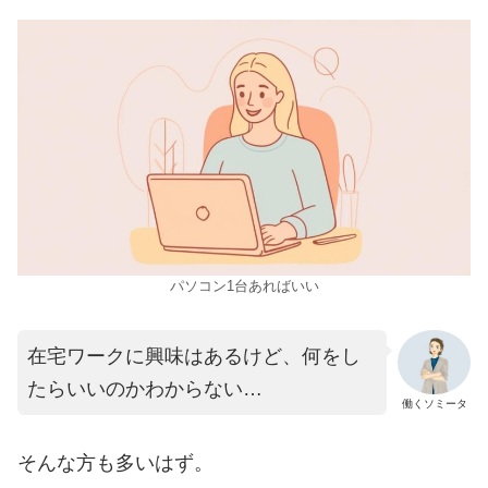
パソコン1台あればいい
在宅ワークに興味はあるけど、何をし
たらいいのかわからない…
働くソミータ
そんな方も多いはず。