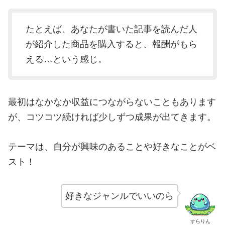
たとえば、あなたが書いた記事を読んだ人
が紹介した商品を購入すると、報酬がもら
える…という感じ。
最初はなかなか収益につながらないこともあります
が、コツコツ続ければ少しずつ成果が出てきます。
テーマは、自分が興味のあることや好きなことがベ
スト！
好きなジャンルでいいのら
すらりん