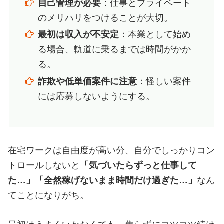
自己管理が必要
：仕事とプライベート
のメリハリをつけることが大切。
最初は収入が不安定
：本業として始め
る場合、軌道に乗るまでは時間がかか
る。
詐欺や低単価案件に注意
：怪しい案件
には応募しないようにする。
在宅ワークは自由度が高い分、自分でしっかりコン
トロールしないと
「気づいたらずっと仕事して
た…」「全然稼げないまま時間だけ過ぎた…」
なん
てことになりがち。