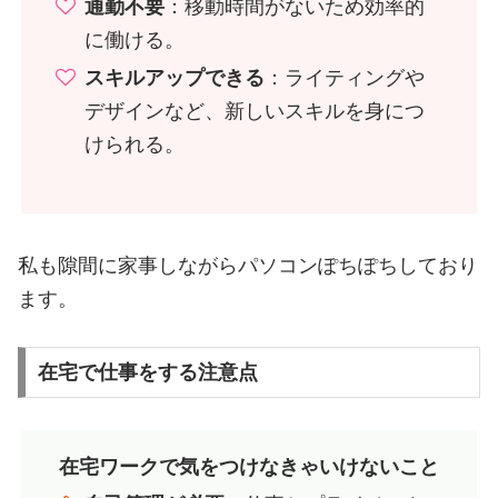
通勤不要
：移動時間がないため効率的
に働ける。
スキルアップできる
：ライティングや
デザインなど、新しいスキルを身につ
けられる。
私も隙間に家事しながらパソコンぽちぽちしており
ます。
在宅で仕事をする注意点
在宅ワークで気をつけなきゃいけないこと