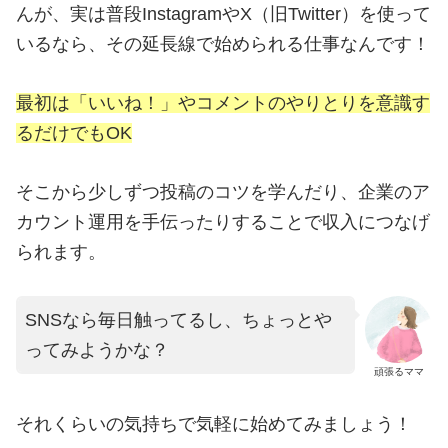
んが、実は普段InstagramやX（旧Twitter）を使って
いるなら、その延長線で始められる仕事なんです！
最初は「いいね！」やコメントのやりとりを意識す
るだけでもOK
そこから少しずつ投稿のコツを学んだり、企業のア
カウント運用を手伝ったりすることで収入につなげ
られます。
SNSなら毎日触ってるし、ちょっとや
ってみようかな？
頑張るママ
それくらいの気持ちで気軽に始めてみましょう！