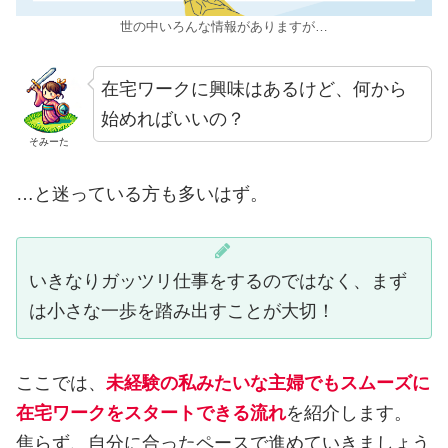
世の中いろんな情報がありますが…
在宅ワークに興味はあるけど、何から
始めればいいの？
そみーた
…と迷っている方も多いはず。
いきなりガッツリ仕事をするのではなく、まず
は小さな一歩を踏み出すことが大切！
ここでは、
未経験の私みたいな主婦でもスムーズに
在宅ワークをスタートできる流れ
を紹介します。
焦らず、自分に合ったペースで進めていきましょう