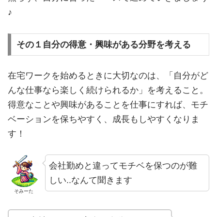
♪
その１自分の得意・興味がある分野を考える
在宅ワークを始めるときに大切なのは、「自分がど
んな仕事なら楽しく続けられるか」を考えること。
得意なことや興味があることを仕事にすれば、モチ
ベーションを保ちやすく、成長もしやすくなりま
す！
会社勤めと違ってモチベを保つのが難
しい..なんて聞きます
そみーた