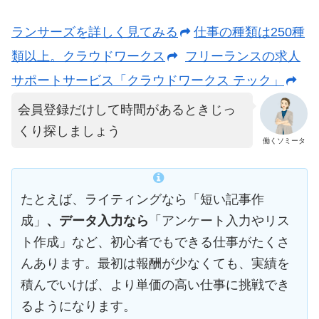
ランサーズを詳しく見てみる
仕事の種類は250種
類以上。クラウドワークス
フリーランスの求人
サポートサービス「クラウドワークス テック」
会員登録だけして時間があるときじっ
くり探しましょう
働くソミータ
たとえば、ライティングなら「短い記事作
成」
、データ入力なら
「アンケート入力やリス
ト作成」など、初心者でもできる仕事がたくさ
んあります。最初は報酬が少なくても、実績を
積んでいけば、より単価の高い仕事に挑戦でき
るようになります。