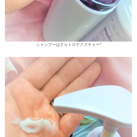
シャンプーはさらトロテクスチャー*