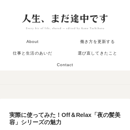
About
働き方を更新する
仕事と生活のあいだ
選び直してきたこと
Contact
実際に使ってみた！Off＆Relax「夜の髪美
容」シリーズの魅力