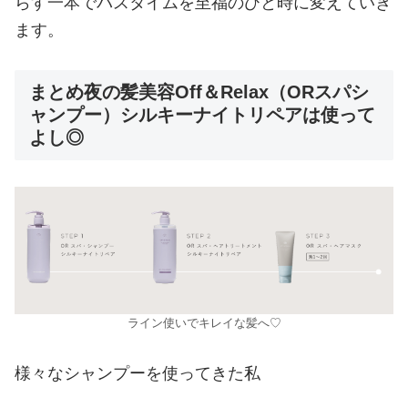
らす一本でバスタイムを至福のひと時に変えていき
ます。
まとめ夜の髪美容Off＆Relax（ORスパシ
ャンプー）シルキーナイトリペアは使って
よし◎
ライン使いでキレイな髪へ♡
様々なシャンプーを使ってきた私