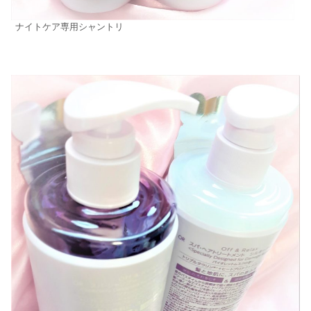
ナイトケア専用シャントリ