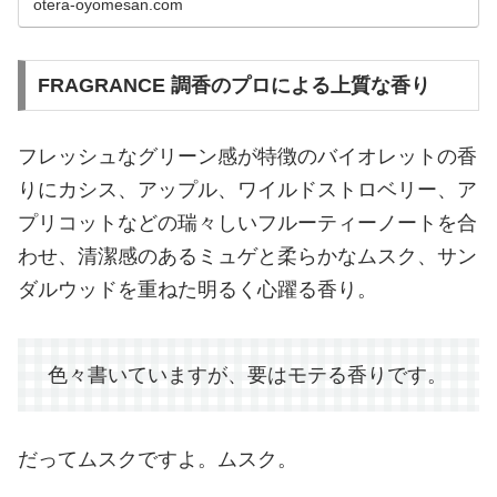
otera-oyomesan.com
FRAGRANCE 調香のプロによる上質な香り
フレッシュなグリーン感が特徴のバイオレットの香
りにカシス、アップル、ワイルドストロベリー、ア
プリコットなどの瑞々しいフルーティーノートを合
わせ、清潔感のあるミュゲと柔らかなムスク、サン
ダルウッドを重ねた明るく心躍る香り。
色々書いていますが、要はモテる香りです。
だってムスクですよ。ムスク。