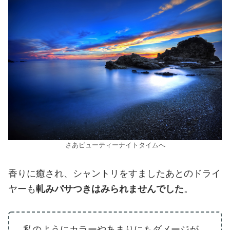
さあビューティーナイトタイムへ
香りに癒され、シャントリをすましたあとのドライ
ヤーも
軋みパサつきはみられませんでした
。
私のようにカラーやあまりにもダメージが