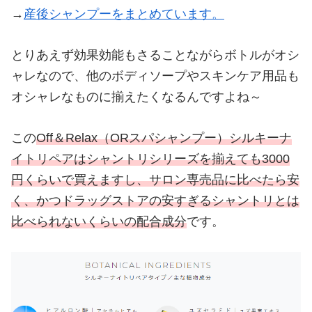
→
産後シャンプーをまとめています。
とりあえず効果効能もさることながらボトルがオシ
ャレなので、他のボディソープやスキンケア用品も
オシャレなものに揃えたくなるんですよね～
この
Off＆Relax（ORスパシャンプー）シルキーナ
イトリペアはシャントリシリーズを揃えても3000
円くらいで買えますし、サロン専売品に比べたら安
く、かつドラッグストアの安すぎるシャントリとは
比べられないくらいの配合成分
です。