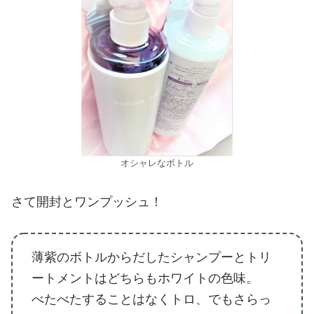
オシャレなボトル
さて開封とワンプッシュ！
薄紫のボトルからだしたシャンプーとトリ
ートメントはどちらもホワイトの色味。
べたべたすることはなくトロ、でもさらっ