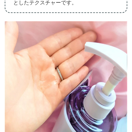
としたテクスチャーです。