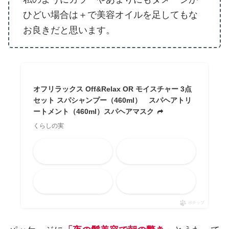
ひどい場合は＋で美容オイルを足してもな
お良きだと思います。
オフリラックス Off&Relax OR モイスチャー 3点
セット スパシャンプー（460ml） スパヘアトリ
ートメント（460ml）スパヘアマスク
くらしの実
Amazon
楽天市場
メルカリ
Yahooショッピング
ポチップ