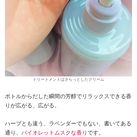
トリートメントはさらっとしたクリーム
ボトルからだした瞬間の芳醇でリラックスできる香
りが広がる、広がる。
ハーブとも違う、ラベンダーでもない、書いてある
通り、
バイオレットムスクな香り
です。