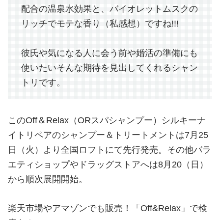
配合の温泉水効果と、バイオレットムスクの
リッチでモテな香り（私感想）ですね!!!
彼氏や気になる人に会う前や婚活の準備にも
使いたいそんな期待を見出してくれるシャン
トリです。
このOff＆Relax（ORスパシャンプー）シルキーナ
イトリペアのシャンプー＆トリートメントは7月25
日（火）より全国ロフトにて先行発売。その他バラ
エティショップやドラッグストアへは8月20（日）
から順次展開開始。
楽天市場やアマゾンでも販売！「Off&Relax」で検