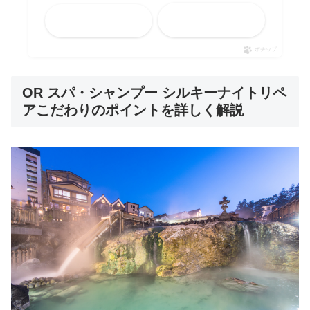
メルカリ
Yahooショッピング
ポチップ
OR スパ・シャンプー シルキーナイトリペ
アこだわりのポイントを詳しく解説