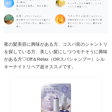
夜の髪美容に興味がある方、コスパ良のシャントリ
を探している方、美しい髪にしつつモテそうに興味
がある方♡Off＆Relax（ORスパシャンプー）シル
キーナイトリペア超オススメです。