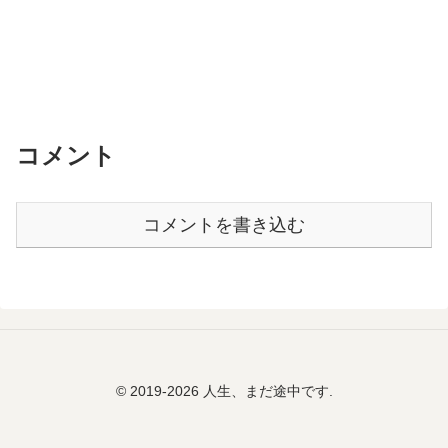
コメント
コメントを書き込む
© 2019-2026 人生、まだ途中です.