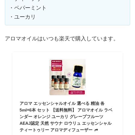
・ペパーミント
・ユーカリ
アロマオイルはいつも楽天で購入しています。
アロマ エッセンシャルオイル 選べる 精油 各
5ml×6本 セット 【送料無料】 アロマオイル ラベ
ンダー オレンジ ユーカリ グレープフルーツ
AEAJ認定 天然 サウナ ロウリュ エッセンシャル
ティートゥリー アロマディフューザー