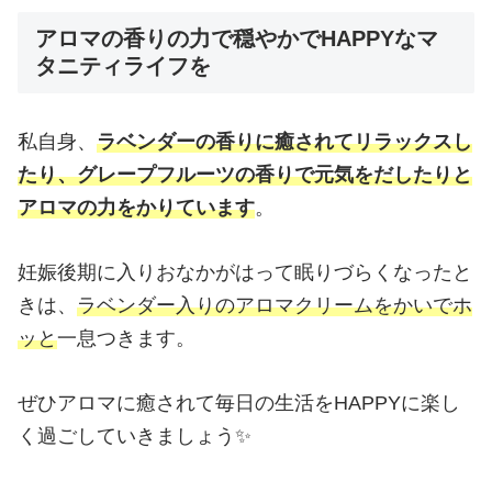
アロマの香りの力で穏やかでHAPPYなマ
タニティライフを
私自身、
ラベンダーの香りに癒されてリラックスし
たり、グレープフルーツの香りで元気をだしたりと
アロマの力をかりています
。
妊娠後期に入りおなかがはって眠りづらくなったと
きは、
ラベンダー入りのアロマクリームをかいでホ
ッと
一息つきます。
ぜひアロマに癒されて毎日の生活をHAPPYに楽し
く過ごしていきましょう✨