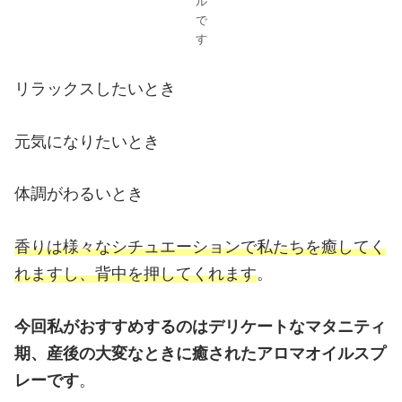
ル
で
す
リラックスしたいとき
元気になりたいとき
体調がわるいとき
香りは様々なシチュエーションで私たちを癒してく
れますし、背中を押してくれます
。
今回私がおすすめするのはデリケートなマタニティ
期、産後の大変なときに癒されたアロマオイルスプ
レーです
。