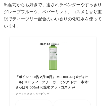
出産前からも好きで、癒されラベンダーやすっきり
グレープフルーツ、ペパーミント、コスメも香り重
視でティーツリー配合のいい香りの化粧水を使って
います。
「ポイント10倍 2月10日」 MEDIHEAL(メディヒ
ール) THE ティーツリー カーミング トナー 本体/
さっぱり 500ml 化粧水 アットコスメ
アットコスメショッピング
Amazon
楽天市場