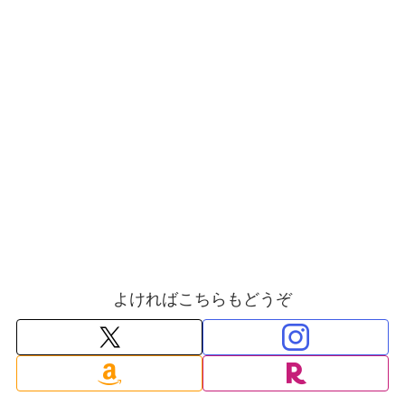
よければこちらもどうぞ