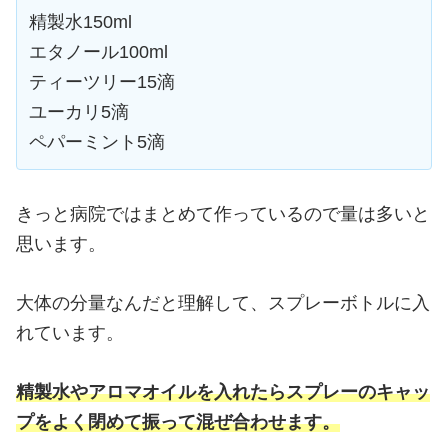
精製水150ml
エタノール100ml
ティーツリー15滴
ユーカリ5滴
ペパーミント5滴
きっと病院ではまとめて作っているので量は多いと
思います。
大体の分量なんだと理解して、スプレーボトルに入
れています。
精製水やアロマオイルを入れたらスプレーのキャッ
プをよく閉めて振って混ぜ合わせます。