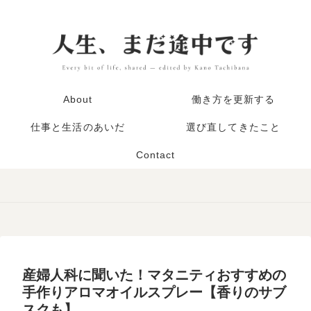
About
働き方を更新する
仕事と生活のあいだ
選び直してきたこと
Contact
産婦人科に聞いた！マタニティおすすめの
手作りアロマオイルスプレー【香りのサブ
スクも】