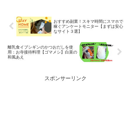
おすすめ副業！スキマ時間にスマホで
稼ぐアンケートモニター【まずは安心
なサイト３選】
離乳食イブシギンのかつおだしを使
用：お寺接待料理【ゴマメシ】白菜の
和風あえ
スポンサーリンク