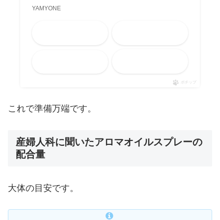
YAMYONE
Amazon
楽天市場
メルカリ
Yahooショッピング
ポチップ
これで準備万端です。
産婦人科に聞いたアロマオイルスプレーの
配合量
大体の目安です。