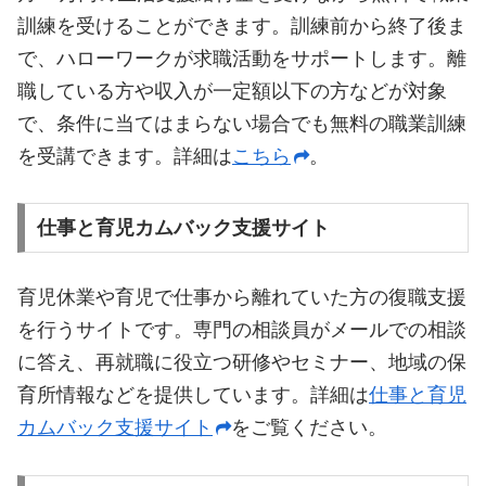
訓練を受けることができます。訓練前から終了後ま
で、ハローワークが求職活動をサポートします。離
職している方や収入が一定額以下の方などが対象
で、条件に当てはまらない場合でも無料の職業訓練
を受講できます。詳細は
こちら
。
仕事と育児カムバック支援サイト
育児休業や育児で仕事から離れていた方の復職支援
を行うサイトです。専門の相談員がメールでの相談
に答え、再就職に役立つ研修やセミナー、地域の保
育所情報などを提供しています。詳細は
仕事と育児
カムバック支援サイト
をご覧ください。