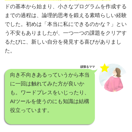
ドの基本から始まり、小さなプログラムを作成する
までの過程は、論理的思考を鍛える素晴らしい経験
でした。初めは「本当に私にできるのかな？」とい
う不安もありましたが、一つ一つの課題をクリアす
るたびに、新しい自分を発見する喜びがありまし
た。
頑張るママ
向き不向きあるっていうから本当
に一回は触れてみた方が良いか
も。ワードプレスをいじったり、
AIツールを使うのにも知識は結構
役立っています。