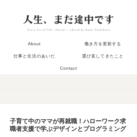
About
働き方を更新する
仕事と生活のあいだ
選び直してきたこと
Contact
子育て中のママが再就職！ハローワーク求
職者支援で学ぶデザインとプログラミング