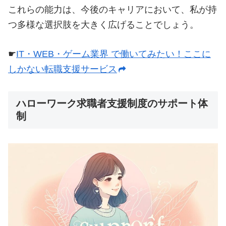
これらの能力は、今後のキャリアにおいて、私が持
つ多様な選択肢を大きく広げることでしょう。
☛
IT・WEB・ゲーム業界 で働いてみたい！ここに
しかない転職支援サービス
ハローワーク求職者支援制度のサポート体
制