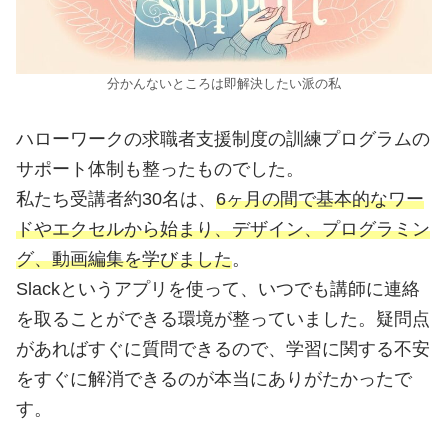
分かんないところは即解決したい派の私
ハローワークの求職者支援制度の訓練プログラムの
サポート体制も整ったものでした。
私たち受講者約30名は、
6ヶ月の間で基本的なワー
ドやエクセルから始まり、デザイン、プログラミン
グ、動画編集を学びました
。
Slackというアプリを使って、いつでも講師に連絡
を取ることができる環境が整っていました。疑問点
があればすぐに質問できるので、学習に関する不安
をすぐに解消できるのが本当にありがたかったで
す。