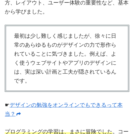
方、レイアウト、ユーザー体験の重要性など、基本
から学びました。
最初は少し難しく感じましたが、徐々に日
常のあらゆるものがデザインの力で形作ら
れていることに気づきました。例えば、よ
く使うウェブサイトやアプリのデザインに
は、実は深い計画と工夫が隠されているん
です。
☛
デザインの勉強をオンラインでもできるって本
当？
プログラミングの学習は、まさに冒険でした
。コー