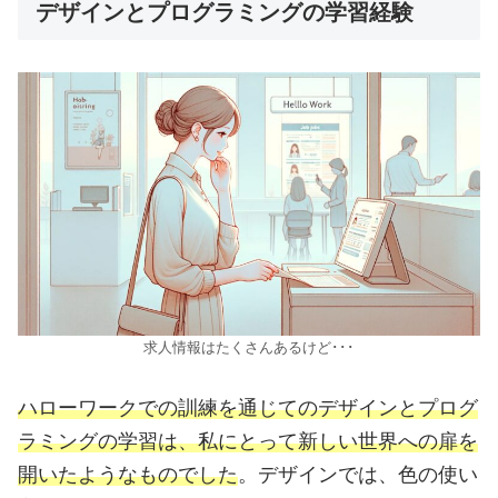
デザインとプログラミングの学習経験
求人情報はたくさんあるけど･･･
ハローワークでの訓練を通じてのデザインとプログ
ラミングの学習は、私にとって新しい世界への扉を
開いたようなものでした
。デザインでは、色の使い