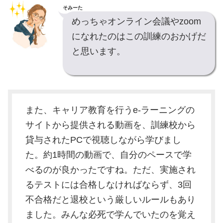
そみーた
めっちゃオンライン会議やzoom
になれたのはこの訓練のおかげだ
と思います。
また、キャリア教育を行うe-ラーニングの
サイトから提供される動画を、訓練校から
貸与されたPCで視聴しながら学びまし
た。約1時間の動画で、自分のペースで学
べるのが良かったですね。ただ、実施され
るテストには合格しなければならず、3回
不合格だと退校という厳しいルールもあり
ました。みんな必死で学んでいたのを覚え