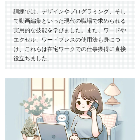
訓練では、デザインやプログラミング、そし
て動画編集といった現代の職場で求められる
実用的な技能を学びました。また、ワードや
エクセル、ワードプレスの使用法も身につ
け、これらは在宅ワークでの仕事獲得に直接
役立ちました。