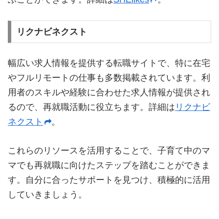
リクナビネクスト
幅広い求人情報を提供する転職サイトで、特に在宅
やフルリモートの仕事も多数掲載されています。利
用者のスキルや経験に合わせた求人情報が提供され
るので、再就職活動に役立ちます。詳細は
リクナビ
ネクスト
。
これらのリソースを活用することで、子育て中のマ
マでも再就職に向けたステップを踏むことができま
す。自分に合ったサポートを見つけ、積極的に活用
していきましょう。