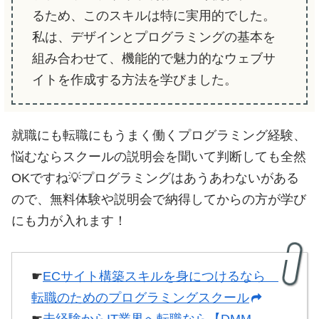
るため、このスキルは特に実用的でした。
私は、デザインとプログラミングの基本を
組み合わせて、機能的で魅力的なウェブサ
イトを作成する方法を学びました。
就職にも転職にもうまく働くプログラミング経験、
悩むならスクールの説明会を聞いて判断しても全然
OKですね💡プログラミングはあうあわないがある
ので、無料体験や説明会で納得してからの方が学び
にも力が入れます！
☛
ECサイト構築スキルを身につけるなら
転職のためのプログラミングスクール