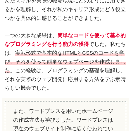
んだスキルを実際の職場環境にどのように活用でき
るかを理解し、それが私のキャリア形成にどう役立
つかを具体的に感じることができました。
一つの大きな成果は、
簡単なコードを使って基本的
なプログラミングを行う能力の獲得
でした。私たち
は、
実戦形式で基本的なHTMLとCSSのコードを学
び、それを使って簡単なウェブページを作成しまし
た
。この経験は、プログラミングの基礎を理解し、
それを実際のウェブ開発に応用する方法を学ぶ素晴
らしい機会でした。
また、ワードプレスを用いたホームページ
の作成方法も学びました。ワードプレスは
現在のウェブサイト制作に広く使われてい