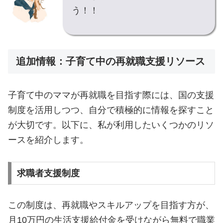
う！！
追加情報：子育て中の再就職支援リソース
子育て中のママが再就職を目指す際には、国の支援
制度を活用しつつ、自分で積極的に情報を探すこと
が大切です。以下に、私が利用したいくつかのリソ
ースを紹介します。
求職者支援制度
この制度は、再就職やスキルアップを目指す方が、
月10万円の生活支援給付金を受けながら無料で職業