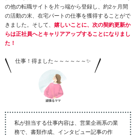
の他の転職サイトを片っ端から登録し、約2ヶ月間
の活動の末、在宅パートの仕事を獲得することがで
きました。そして、
嬉しいことに、次の契約更新か
らは正社員へとキャリアアップすることになりまし
た！
仕事！得ました～～～～～～✨
頑張るママ
私が担当する仕事内容は、営業企画系の業
務で、書類作成、インタビュー記事の作