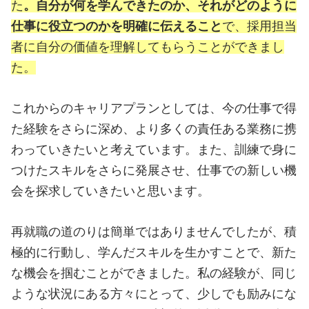
た
。自分が何を学んできたのか、それがどのように
仕事に役立つのかを明確に伝えること
で、採用担当
者に自分の価値を理解してもらうことができまし
た。
これからのキャリアプランとしては、今の仕事で得
た経験をさらに深め、より多くの責任ある業務に携
わっていきたいと考えています。また、訓練で身に
つけたスキルをさらに発展させ、仕事での新しい機
会を探求していきたいと思います。
再就職の道のりは簡単ではありませんでしたが、積
極的に行動し、学んだスキルを生かすことで、新た
な機会を掴むことができました。私の経験が、同じ
ような状況にある方々にとって、少しでも励みにな