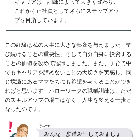
キャリアは、訓練によって大きく変わり、
これから正社員としてさらにステップアッ
プを目指しています。
この経験は私の人生に大きな影響を与えました。学
び続けることの重要性、そして自分自身に投資する
ことの価値を改めて認識しました。また、子育て中
でもキャリアを諦めないことの大切さを実感し、同
じ境遇にあるママたちにも希望を与えることができ
ればと思います。ハローワークの職業訓練は、ただ
のスキルアップの場ではなく、人生を変える一歩と
なったのです。
そみーた
みんな一歩踏み出してみましょ