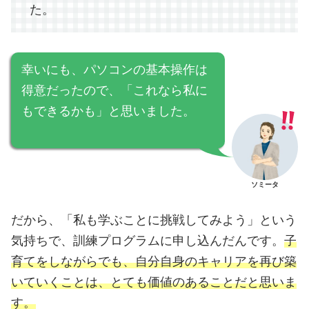
た。
幸いにも、パソコンの基本操作は
得意だったので、「これなら私に
もできるかも」と思いました。
ソミータ
だから、「私も学ぶことに挑戦してみよう」という
気持ちで、訓練プログラムに申し込んだんです。
子
育てをしながらでも、自分自身のキャリアを再び築
いていくことは、とても価値のあることだと思いま
す。