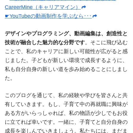
CareerMine（キャリアマイン）
☛YouTubeの動画制作を学ぶなら･･･
デザインやプログラミング、動画編集は、創造性と
技術が融合した魅力的な分野です
。そこに飛び込む
ことで、私のキャリアに新しい可能性が広がると感
じました。子どもが新しい環境で成長するように、
私も自分自身の新しい道を歩み始めることにしまし
た。
このブログを通じて、私の経験や学びを皆さんと共
有していきます。もし、子育て中の再就職に興味が
ある方がいらっしゃれば、私の物語が少しでもお役
に立てれば幸いです。一緒に、子育てと自分自身の
成長を楽しんでいきましょう。私たちには、まだま