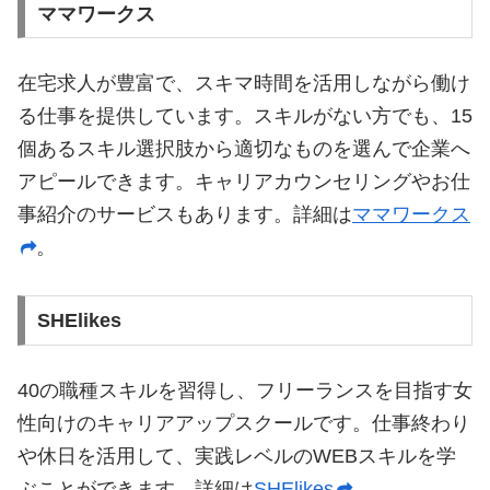
ママワークス
在宅求人が豊富で、スキマ時間を活用しながら働け
る仕事を提供しています。スキルがない方でも、15
個あるスキル選択肢から適切なものを選んで企業へ
アピールできます。キャリアカウンセリングやお仕
事紹介のサービスもあります。詳細は
ママワークス
。
SHElikes
40の職種スキルを習得し、フリーランスを目指す女
性向けのキャリアアップスクールです。仕事終わり
や休日を活用して、実践レベルのWEBスキルを学
ぶことができます。詳細は
SHElikes
。