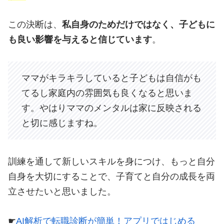
この決断は、
私自身のためだけではなく、子どもに
も良い影響を与えると信じています
。
ママがキラキラしていると子どもは自信がも
てるし家庭内の雰囲気も良くなると思いま
す。やはりママのメンタルは家に反映される
と切に感じますね。
訓練を通して新しいスキルを身につけ、もっと自分
自身を大切にすることで、子育てと自分の成長を両
立させたいと思いました。
☛
AI解析で転職診断が簡単！アプリではじめる