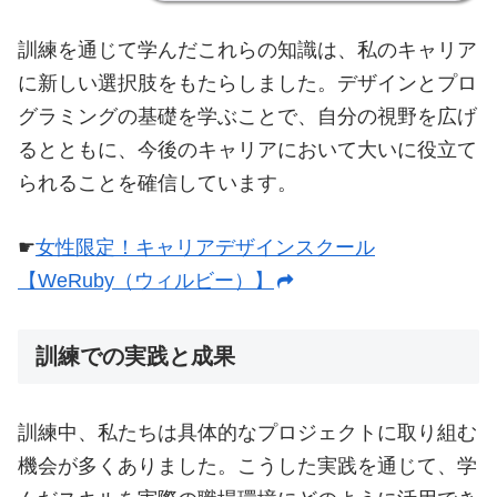
訓練を通じて学んだこれらの知識は、私のキャリア
に新しい選択肢をもたらしました。デザインとプロ
グラミングの基礎を学ぶことで、自分の視野を広げ
るとともに、今後のキャリアにおいて大いに役立て
られることを確信しています。
☛
女性限定！キャリアデザインスクール
【WeRuby（ウィルビー）】
訓練での実践と成果
訓練中、私たちは具体的なプロジェクトに取り組む
機会が多くありました。こうした実践を通じて、学