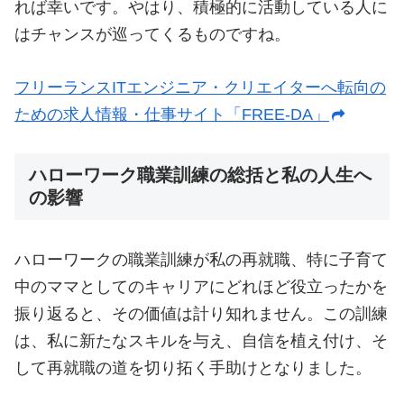
れば幸いです。やはり、積極的に活動している人に
はチャンスが巡ってくるものですね。
フリーランスITエンジニア・クリエイターへ転向の
ための求人情報・仕事サイト「FREE-DA」
ハローワーク職業訓練の総括と私の人生へ
の影響
ハローワークの職業訓練が私の再就職、特に子育て
中のママとしてのキャリアにどれほど役立ったかを
振り返ると、その価値は計り知れません。この訓練
は、私に新たなスキルを与え、自信を植え付け、そ
して再就職の道を切り拓く手助けとなりました。