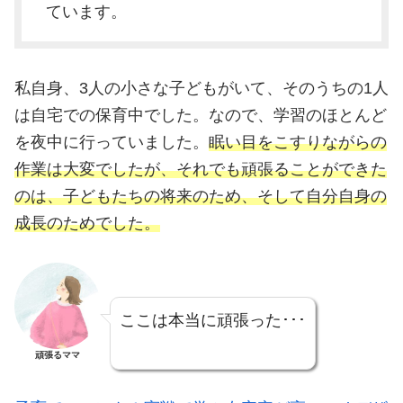
ています。
私自身、3人の小さな子どもがいて、そのうちの1人
は自宅での保育中でした。なので、学習のほとんど
を夜中に行っていました。
眠い目をこすりながらの
作業は大変でしたが、それでも頑張ることができた
のは、子どもたちの将来のため、そして自分自身の
成長のためでした。
ここは本当に頑張った･･･
頑張るママ