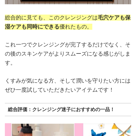
総合的に見ても、このクレンジングは
毛穴ケアも保
湿ケアも同時にできる
優れたもの。
これ一つでクレンジングが完了するだけでなく、そ
の後のスキンケアがよりスムーズになる感じがしま
す。
くすみが気になる方、そして潤いを守りたい方には
ぜひ一度試していただきたいアイテムです！
総合評価：クレンジング迷子におすすめの一品！