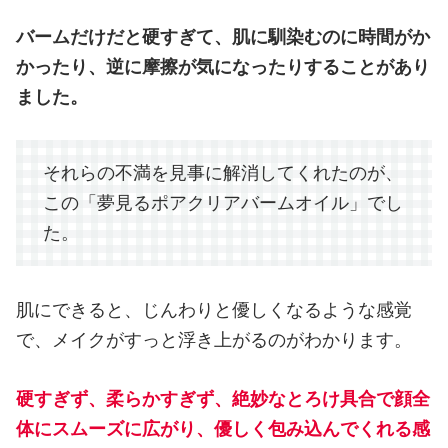
バームだけだと硬すぎて、肌に馴染むのに時間がか
かったり、逆に摩擦が気になったりすることがあり
ました。
それらの不満を見事に解消してくれたのが、
この「夢見るポアクリアバームオイル」でし
た。
肌にできると、じんわりと優しくなるような感覚
で、メイクがすっと浮き上がるのがわかります。
硬すぎず、柔らかすぎず、絶妙なとろけ具合で顔全
体にスムーズに広がり、優しく包み込んでくれる感