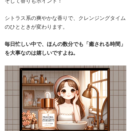
そして香りもポイント！
シトラス系の爽やかな香りで、クレンジングタイム
のひとときが変わります。
毎日忙しい中で、ほんの数分でも「癒される時間」
を大事なのは嬉しいですよね。