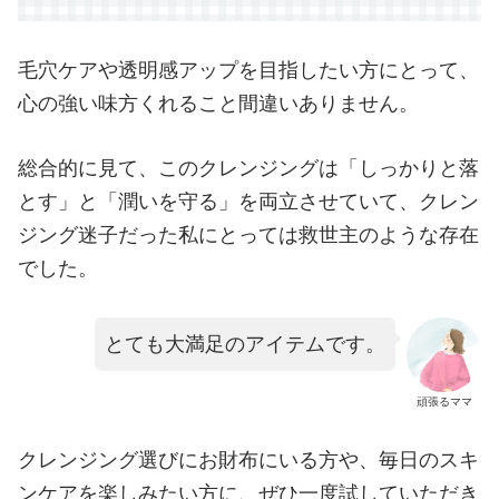
毛穴ケアや透明感アップを目指したい方にとって、
心の強い味方くれること間違いありません。
総合的に見て、このクレンジングは「しっかりと落
とす」と「潤いを守る」を両立させていて、クレン
ジング迷子だった私にとっては救世主のような存在
でした。
とても大満足のアイテムです。
頑張るママ
クレンジング選びにお財布にいる方や、毎日のスキ
ンケアを楽しみたい方に、ぜひ一度試していただき