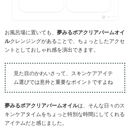
メルカリ
Yahooショッピング
ポチップ
お風呂場に置いても、
夢みるポアクリアバームオイ
ル
クレンジングがあることで、ちょっとしたアクセ
ントとしておしゃれ感を演出できます。
見た目のかわいさって、スキンケアアイテ
ム選びでは意外と重要なポイントですよね
夢みるポアクリアバームオイル
は、そんな日々のス
キンケアタイムをちょっと特別な時間にしてくれる
アイテムだと感じました。