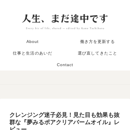
About
働き方を更新する
仕事と生活のあいだ
選び直してきたこと
Contact
クレンジング迷子必見！見た目も効果も抜
群な『夢みるポアクリアバームオイル』レ
ビュー