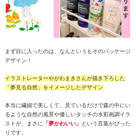
まず目に入ったのは、なんというもそのパッケージ
デザイン！
イラストレーターやがわまきさんが描き下ろした
「夢見る自然」をイメージしたデザイン
本当に繊細で美しくて、見ているだけで森の中にい
るような自然の風景や優しいタッチの水彩画調イラ
ストが、まさに
「夢かわいい」
という言葉がぴった
りです。