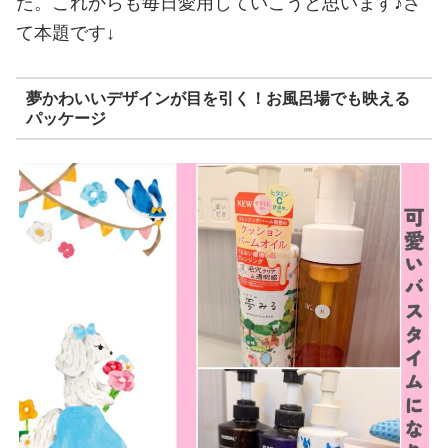
た。これからも毎日愛用していこうと思います♪さ
て本題です↓
夢かわいいデザインが目を引く！お風呂場でも映える
パッケージ