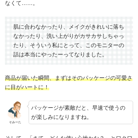
なくて……。
肌に合わなかったり、メイクがきれいに落ち
なかったり、洗い上がりがカサカサしちゃっ
たり、そういう私にとって、このモニターの
話は本当にやったーってなりました。
商品が届いた瞬間、まずはそのパッケージの可愛さ
に目がハートに！
パッケージが素敵だと、早速で使うの
が楽しみになりますね。
そみーた