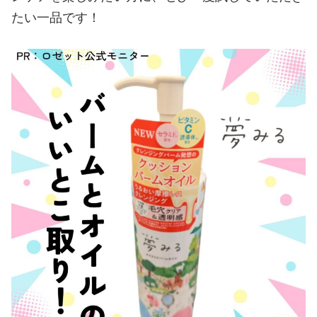
たい一品です！