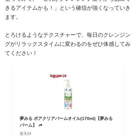
きるアイテムかも！」という確信が強くなっていき
ます。
とろけるようなテクスチャーで、毎日のクレンジン
グがリラックスタイムに変わるのをぜひ体感してみ
てください！
夢みる ポアクリアバームオイル(170ml)【夢みる
バーム】
楽天24