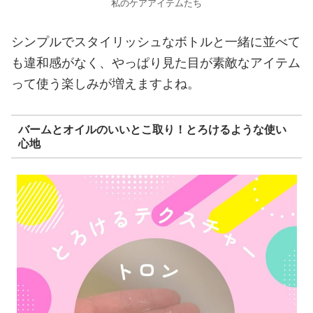
私のケアアイテムたち
シンプルでスタイリッシュなボトルと一緒に並べて
も違和感がなく、やっぱり見た目が素敵なアイテム
って使う楽しみが増えますよね。
バームとオイルのいいとこ取り！とろけるような使い
心地