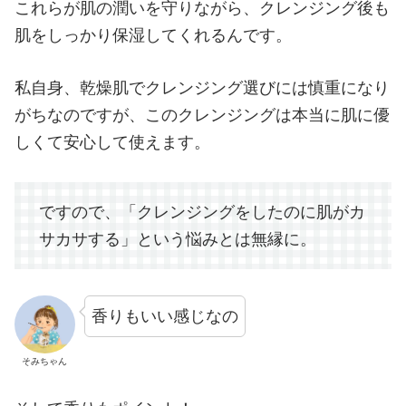
これらが肌の潤いを守りながら、クレンジング後も
肌をしっかり保湿してくれるんです。
私自身、乾燥肌でクレンジング選びには慎重になり
がちなのですが、このクレンジングは本当に肌に優
しくて安心して使えます。
ですので、「クレンジングをしたのに肌がカ
サカサする」という悩みとは無縁に。
香りもいい感じなの
そみちゃん