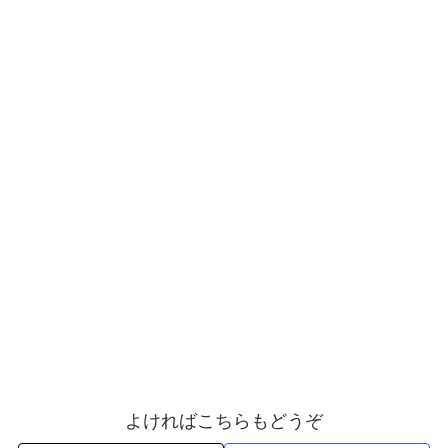
よければこちらもどうぞ