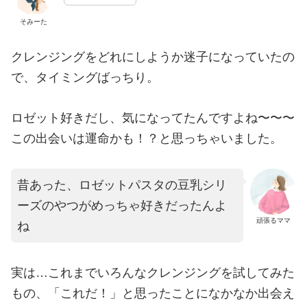
そみーた
クレンジングをどれにしようか迷子になっていたの
で、タイミングばっちり。
ロゼット好きだし、気になってたんですよね〜〜〜
この出会いは運命かも！？と思っちゃいました。
昔あった、ロゼットパスタの豆乳シリ
ーズのやつがめっちゃ好きだったんよ
頑張るママ
ね
実は…これまでいろんなクレンジングを試してみた
もの、「これだ！」と思ったことになかなか出会え