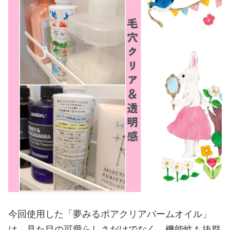
今回使用した「夢みるポアクリアバームオイル」
は、見た目の可愛らしさだけでなく、機能性も抜群