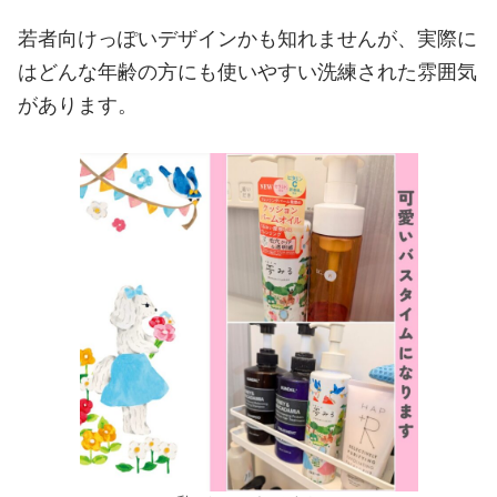
若者向けっぽいデザインかも知れませんが、実際に
はどんな年齢の方にも使いやすい洗練された雰囲気
があります。