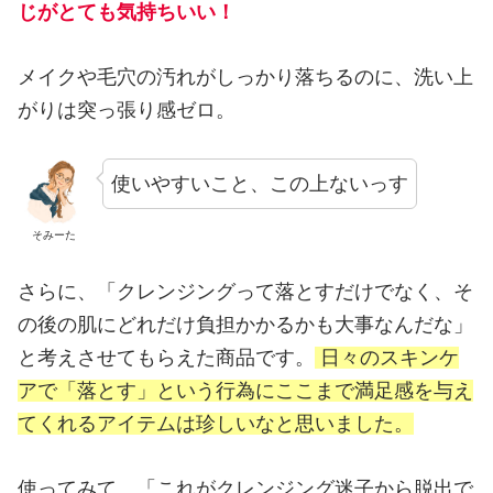
じがとても気持ちいい！
メイクや毛穴の汚れがしっかり落ちるのに、洗い上
がりは突っ張り感ゼロ。
使いやすいこと、この上ないっす
そみーた
さらに、「クレンジングって落とすだけでなく、そ
の後の肌にどれだけ負担かかるかも大事なんだな」
と考えさせてもらえた商品です。
日々のスキンケ
アで「落とす」という行為にここまで満足感を与え
てくれるアイテムは珍しいなと思いました。
使ってみて、「これがクレンジング迷子から脱出で