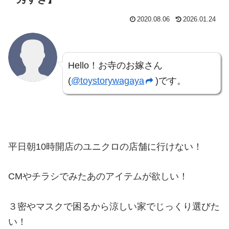
2020.08.06
2026.01.24
Hello！お寺のお嫁さん
(
@toystorywagaya
)です。
平日朝10時開店のユニクロの店舗に行けない！
CMやチラシでみたあのアイテムが欲しい！
３密やマスクで困るから涼しい家でじっくり選びた
い！