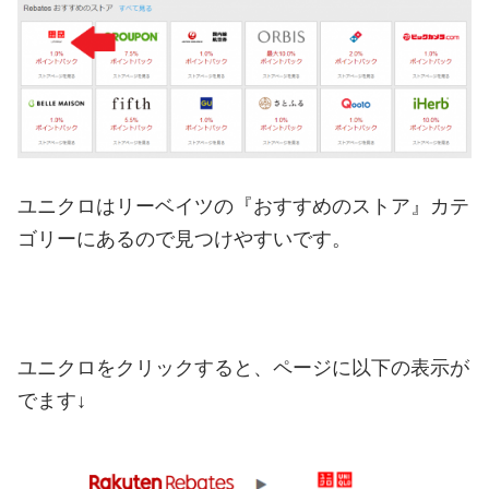
ユニクロはリーベイツの『おすすめのストア』カテ
ゴリーにあるので見つけやすいです。
ユニクロをクリックすると、ページに以下の表示が
でます↓