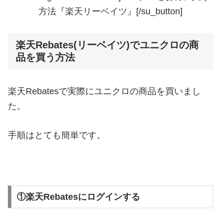
方法『楽天リーベイツ』[/su_button]
楽天Rebates(リーベイツ)でユニクロの商
品を買う方法
楽天Rebatesで実際にユニクロの商品を買いまし
た。
手順はとても簡単です。
①楽天Rebatesにログインする