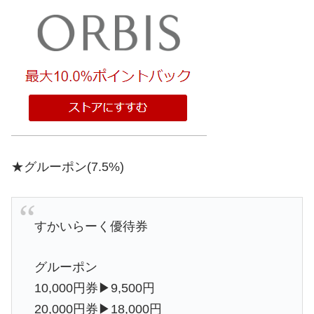
★グルーポン(7.5%)
すかいらーく優待券
グルーポン
10,000円券▶︎9,500円
20,000円券▶︎18,000円