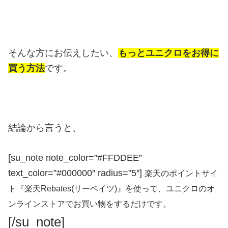
そんな方にお伝えしたい、
もっとユニクロをお得に
買う方法
です。
結論から言うと、
[su_note note_color=”#FFDDEE”
text_color=”#000000″ radius=”5″]
楽天のポイントサイ
ト『楽天Rebates(リーベイツ)』を使って、ユニクロのオ
ンラインストアでお買い物をするだけです。
[/su_note]