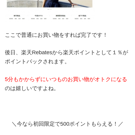
ここで普通にお買い物をすれば完了です！
後日、楽天Rebatesから楽天ポイントとして１％が
ポイントバックされます。
5分もかからずにいつものお買い物がオトクになる
のは嬉しいですよね。
＼今なら初回限定で500ポイントもらえる！／