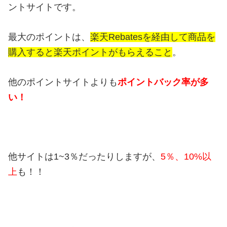
ントサイトです。
最大のポイントは、
楽天Rebatesを経由して商品を
購入すると楽天ポイントがもらえること
。
他のポイントサイトよりも
ポイントバック率が多
い！
他サイトは1~3％だったりしますが、
5％、10%以
上
も！！