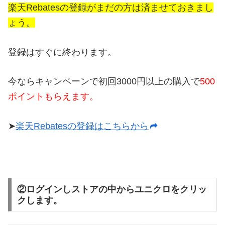
楽天Rebatesの登録がまだの方は済ませておきまし
ょう。
登録はすぐに終わります。
今ならキャンペーンで初回3000円以上の購入で
500
ポイントもらえます。
➤
楽天Rebatesの登録はこちらから
②ログインしストアの中からユニクロをクリッ
クします。