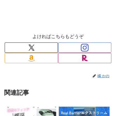
よければこちらもどうぞ
橘 かの
関連記事