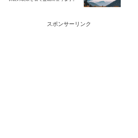
スポンサーリンク