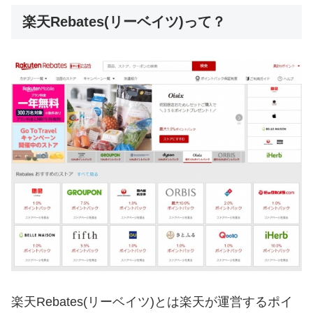
楽天Rebates(リーベイツ)って？
楽天Rebates(リーベイツ)とは楽天が運営するポイ