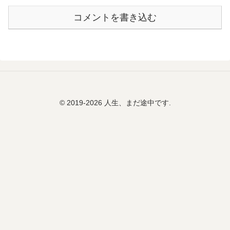
コメントを書き込む
© 2019-2026 人生、まだ途中です.