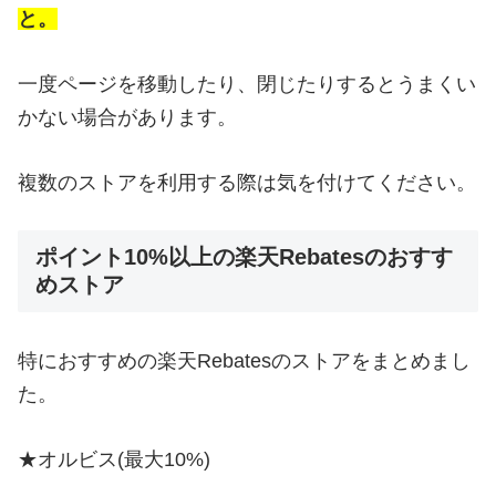
と。
一度ページを移動したり、閉じたりするとうまくい
かない場合があります。
複数のストアを利用する際は気を付けてください。
ポイント10%以上の楽天Rebatesのおすす
めストア
特におすすめの楽天Rebatesのストアをまとめまし
た。
★オルビス(最大10%)