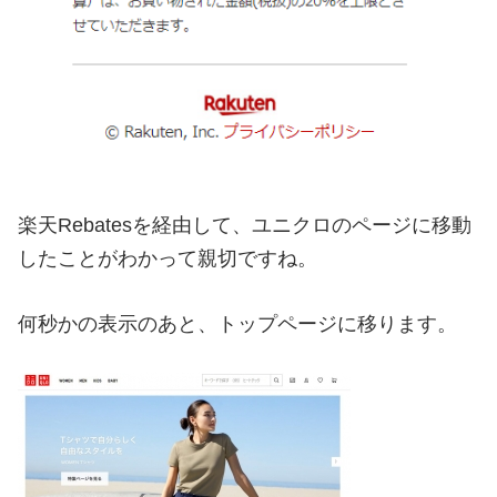
楽天Rebatesを経由して、ユニクロのページに移動
したことがわかって親切ですね。
何秒かの表示のあと、トップページに移ります。