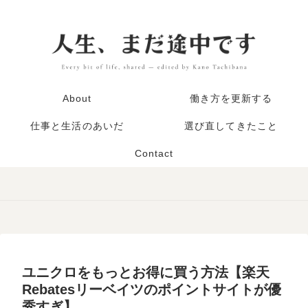
About
働き方を更新する
仕事と生活のあいだ
選び直してきたこと
Contact
ユニクロをもっとお得に買う方法【楽天
Rebatesリーベイツのポイントサイトが優
秀すぎ】