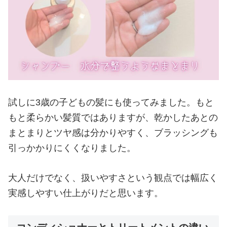
試しに3歳の子どもの髪にも使ってみました。もと
もと柔らかい髪質ではありますが、乾かしたあとの
まとまりとツヤ感は分かりやすく、ブラッシングも
引っかかりにくくなりました。
大人だけでなく、扱いやすさという観点では幅広く
実感しやすい仕上がりだと思います。