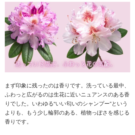
まず印象に残ったのは香りです。洗っている最中、
ふわっと広がるのは生花に近いニュアンスのある香
りでした。いわゆる“いい匂いのシャンプー”という
よりも、もう少し輪郭のある、植物っぽさを感じる
香りです。