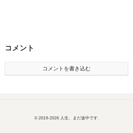
コメント
コメントを書き込む
© 2019-2026 人生、まだ途中です.