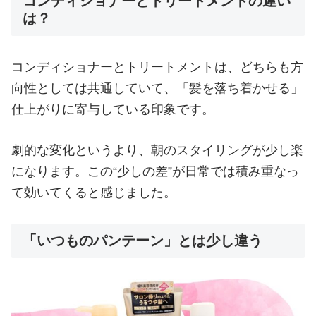
コンディショナーとトリートメントの違い
は？
コンディショナーとトリートメントは、どちらも方
向性としては共通していて、「髪を落ち着かせる」
仕上がりに寄与している印象です。
劇的な変化というより、朝のスタイリングが少し楽
になります。この“少しの差”が日常では積み重なっ
て効いてくると感じました。
「いつものパンテーン」とは少し違う