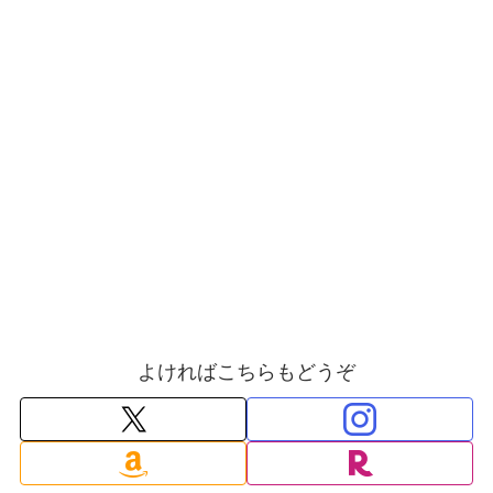
よければこちらもどうぞ