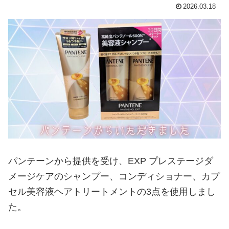
2026.03.18
パンテーンから提供を受け、EXP プレステージダ
メージケアのシャンプー、コンディショナー、カプ
セル美容液ヘアトリートメントの3点を使用しまし
た。