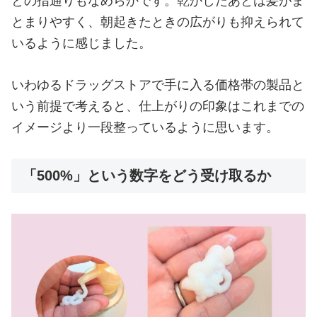
との指通りもなめらかです。乾かしたあとは髪がま
とまりやすく、朝起きたときの広がりも抑えられて
いるように感じました。
いわゆるドラッグストアで手に入る価格帯の製品と
いう前提で考えると、仕上がりの印象はこれまでの
イメージより一段整っているように思います。
「500%」という数字をどう受け取るか