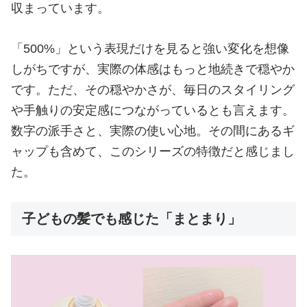
収まっています。
「500%」という表現だけを見ると強い変化を想像
しがちですが、実際の体感はもっと地続きで穏やか
です。ただ、その穏やかさが、毎日のスタイリング
や手触りの安定感につながっているとも言えます。
数字の派手さと、実際の使い心地。その間にあるギ
ャップも含めて、このシリーズの特徴だと感じまし
た。
子どもの髪でも感じた「まとまり」