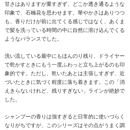
甘さはありますが重すぎず、どこか透き通るような
印象で、石楠花を思わせます。華やかさはありつつ
も、香りだけが前に出てくる感じではなく、あくま
で髪を洗っている時間の中に自然に溶け込んでくる
ようなバランスでした。
洗い流している最中にもほんのり残り、ドライヤー
で乾かすときにもう一度ふわっと立ち上がるのも印
象的です。ただし、乾いたあとは主張しすぎず、近
づいたときに気づく程度に落ち着きます。この「消
えきらないけれど、残りすぎない」ラインが絶妙で
した。
シャンプーの香りは強すぎると日常的に使いづらく
なりがちですが、このシリーズはその点がうまく調