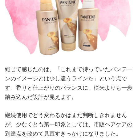
総じて感じたのは、「これまで持っていたパンテー
ンのイメージとは少し違うラインだ」という点で
す。香りと仕上がりのバランスに、従来よりも一歩
踏み込んだ設計が見えます。
継続使用でどう変わるかはまだ判断しきれません
が、少なくとも第一印象としては、市販ヘアケアの
到達点を改めて見直すきっかけになりました。