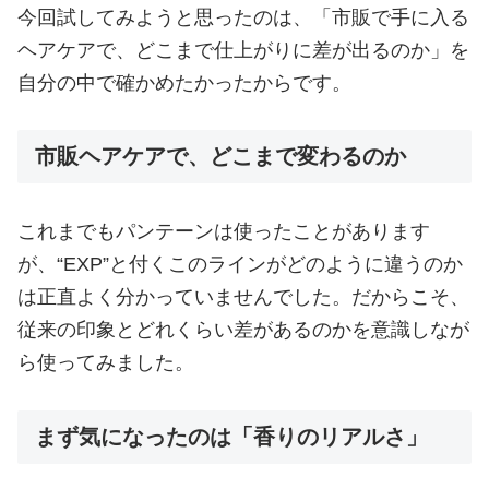
今回試してみようと思ったのは、「市販で手に入る
ヘアケアで、どこまで仕上がりに差が出るのか」を
自分の中で確かめたかったからです。
市販ヘアケアで、どこまで変わるのか
これまでもパンテーンは使ったことがあります
が、“EXP”と付くこのラインがどのように違うのか
は正直よく分かっていませんでした。だからこそ、
従来の印象とどれくらい差があるのかを意識しなが
ら使ってみました。
まず気になったのは「香りのリアルさ」