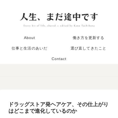
About
働き方を更新する
仕事と生活のあいだ
選び直してきたこと
Contact
ドラッグストア発ヘアケア、その仕上がり
はどこまで進化しているのか