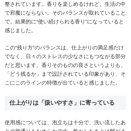
整されています。香りを楽しめるけれど、生活の中
で邪魔にならない。そのバランスが取れていること
で、結果的に“使い続けられる香り”になっていると
感じました。
この“残り方”のバランスは、仕上がりの満足感だけ
でなく、日々のストレスの少なさにもつながる部分
だと思います。香りそのものの良さというよりも、
「どう残るか」まで設計されている印象があり、そ
こにこのラインの特徴が出ていると感じました。
仕上がりは「扱いやすさ」に寄っている
使用感については、泡立ちは十分で、洗い流したあ