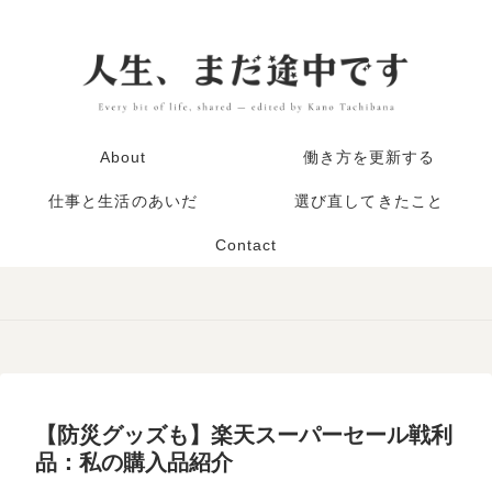
About
働き方を更新する
仕事と生活のあいだ
選び直してきたこと
Contact
【防災グッズも】楽天スーパーセール戦利
品：私の購入品紹介