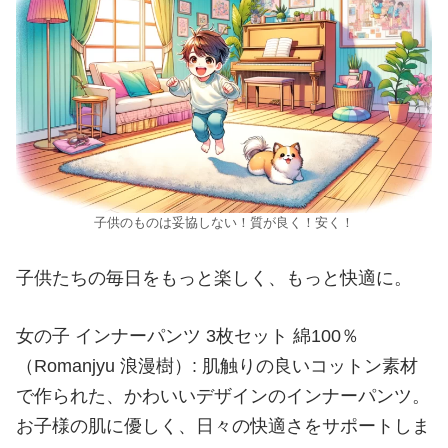
子供のものは妥協しない！質が良く！安く！
子供たちの毎日をもっと楽しく、もっと快適に。
女の子 インナーパンツ 3枚セット 綿100％
（Romanjyu 浪漫樹）: 肌触りの良いコットン素材
で作られた、かわいいデザインのインナーパンツ。
お子様の肌に優しく、日々の快適さをサポートしま