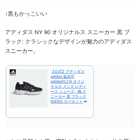
↑黒もかっこいい
アディダス NY 90 オリジナルス スニーカー 黒 ブ
ラック: クラシックなデザインが魅力のアディダス
スニーカー。
【公式】アディダス
adidas 返品可
adidasFLCN オリジ
ナルス メンズ レディ
ース シューズ・靴 ス
ニーカー 黒 ブラック
IG8301 ローカット