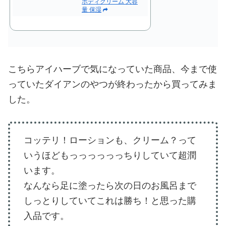
ボディクリーム 大容
量 保湿
こちらアイハーブで気になっていた商品、今まで使
っていたダイアンのやつが終わったから買ってみま
した。
コッテリ！ローションも、クリーム？って
いうほどもっっっっっっちりしていて超潤
います。
なんなら足に塗ったら次の日のお風呂まで
しっとりしていてこれは勝ち！と思った購
入品です。