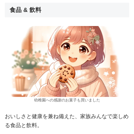
食品 & 飲料
幼稚園への感謝のお菓子も買いました
おいしさと健康を兼ね備えた、家族みんなで楽しめ
る食品と飲料。