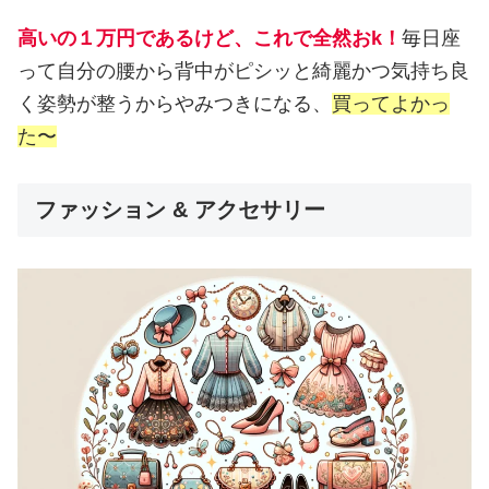
高いの１万円であるけど、これで全然おk！
毎日座
って自分の腰から背中がピシッと綺麗かつ気持ち良
く姿勢が整うからやみつきになる、
買ってよかっ
た〜
ファッション & アクセサリー