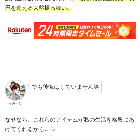
円を超える大盤振る舞い。
でも後悔はしていません笑
そみーた
なぜなら、これらのアイテムが私の生活を格段にあ
げてくれるから…♡