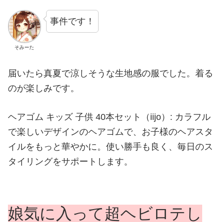
事件です！
そみーた
届いたら真夏で涼しそうな生地感の服でした。着る
のが楽しみです。
ヘアゴム キッズ 子供 40本セット（iijo）: カラフル
で楽しいデザインのヘアゴムで、お子様のヘアスタ
イルをもっと華やかに。使い勝手も良く、毎日のス
タイリングをサポートします。
娘気に入って超ヘビロテし