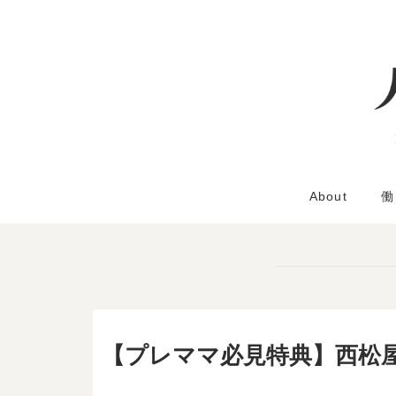
About
働
【プレママ必見特典】西松