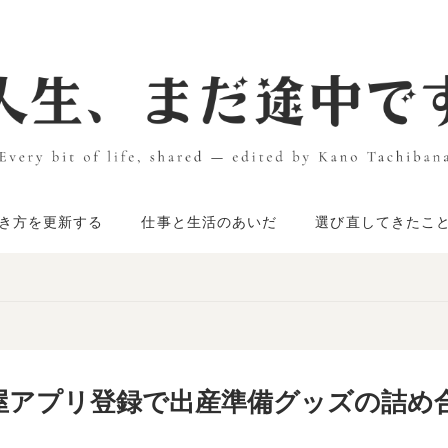
き方を更新する
仕事と生活のあいだ
選び直してきたこ
屋アプリ登録で出産準備グッズの詰め