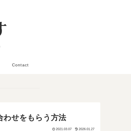
と
Contact
合わせをもらう方法
2021.03.07
2026.01.27